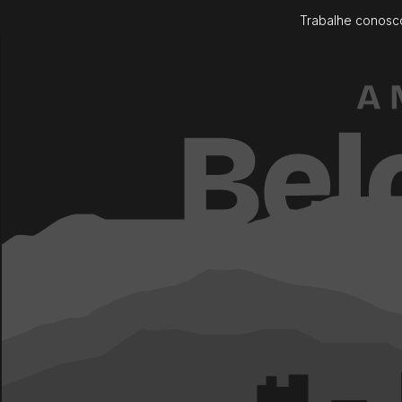
Trabalhe conosc