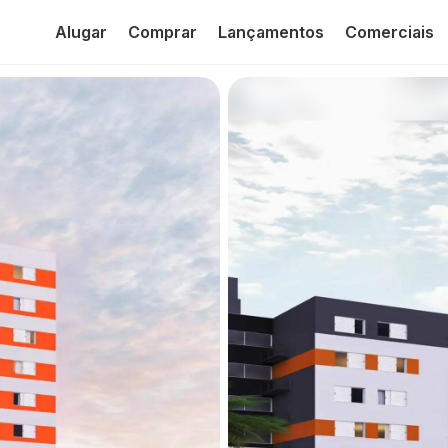
Alugar
Comprar
Lançamentos
Comerciais