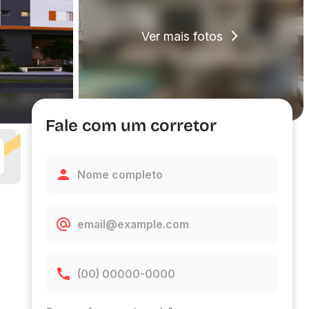
Ver mais fotos
Fale com um corretor