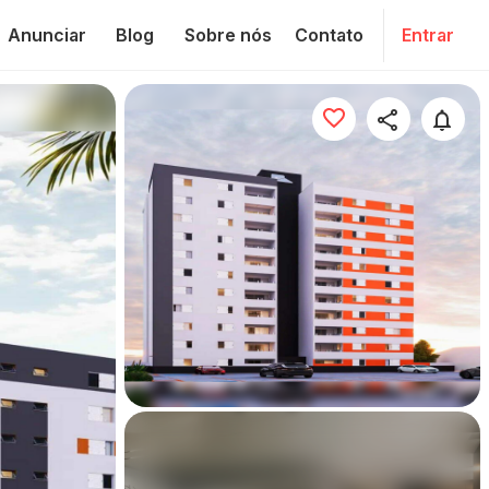
Anunciar
Blog
Sobre nós
Contato
Entrar