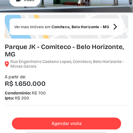
Ver mais imóveis em
Comiteco, Belo Horizonte - MG
Parque JK - Comiteco - Belo Horizonte,
MG
Rua Engenheiro Caetano Lopes, Comiteco, Belo Horizonte -
Minas Gerais
A partir de:
R$ 1.650.000
Condomínio:
R$ 700
Iptu:
R$ 200
Agendar visita