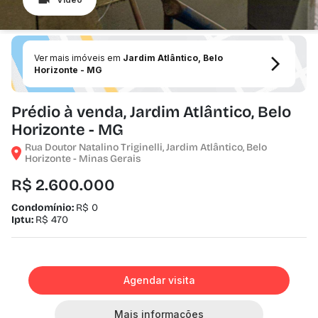
Ver mais imóveis em
Jardim Atlântico, Belo
Horizonte - MG
Prédio à venda, Jardim Atlântico, Belo
Horizonte - MG
Rua Doutor Natalino Triginelli, Jardim Atlântico, Belo
Horizonte - Minas Gerais
R$ 2.600.000
Condomínio:
R$ 0
Iptu:
R$ 470
Agendar visita
Mais informações