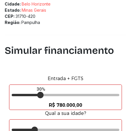
Cidade:
Belo Horizonte
Estado:
Minas Gerais
CEP:
31710-420
Região:
Pampulha
Simular financiamento