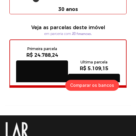
Comparar os bancos