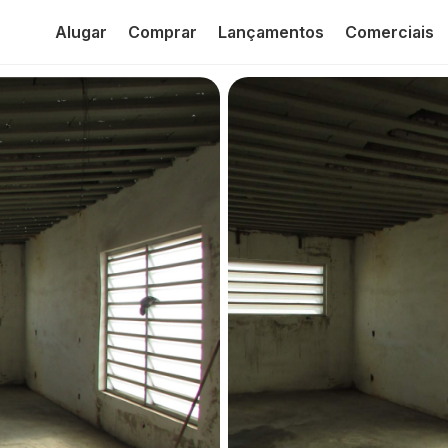
Alugar
Comprar
Lançamentos
Comerciais