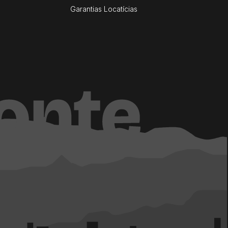
Garantias Locatícias