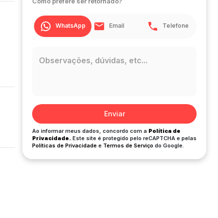
Como prefere ser retornado?
WhatsApp
Email
Telefone
Enviar
Ao informar meus dados, concordo com a
Política de
Privacidade.
Este site é protegido pelo reCAPTCHA e pelas
Políticas de Privacidade
e
Termos de Serviço
do Google.