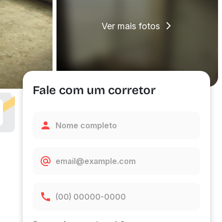
Ver mais fotos
Fale com um corretor