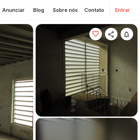
Anunciar
Blog
Sobre nós
Contato
Entrar