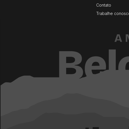
Contato
Trabalhe conosc