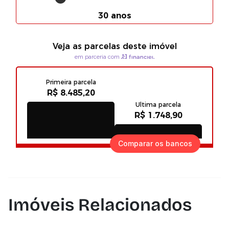
Comparar os bancos
Imóveis Relacionados