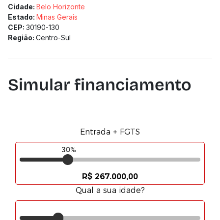
Cidade:
Belo Horizonte
Estado:
Minas Gerais
CEP:
30190-130
Região:
Centro-Sul
Simular financiamento