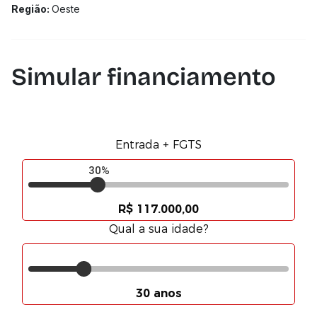
Região:
Oeste
Simular financiamento