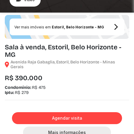
Ver mais imóveis em
Estoril, Belo Horizonte - MG
Sala à venda, Estoril, Belo Horizonte -
MG
Avenida Raja Gabaglia, Estoril, Belo Horizonte - Minas
Gerais
R$ 390.000
Condomínio:
R$ 475
Iptu:
R$ 279
Agendar visita
Mais informações