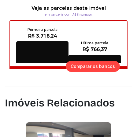
Comparar os bancos
Imóveis Relacionados