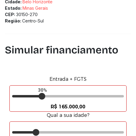
Cidade:
Belo Horizonte
Estado:
Minas Gerais
CEP:
30150-270
Região:
Centro-Sul
Simular financiamento