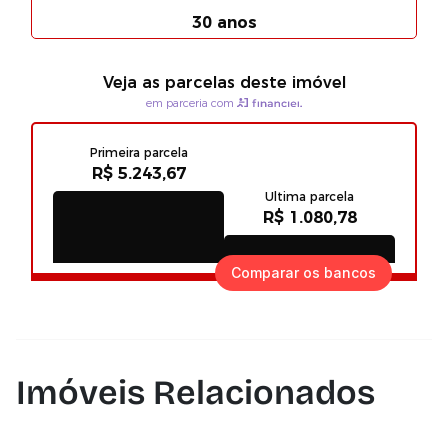
Comparar os bancos
Imóveis Relacionados