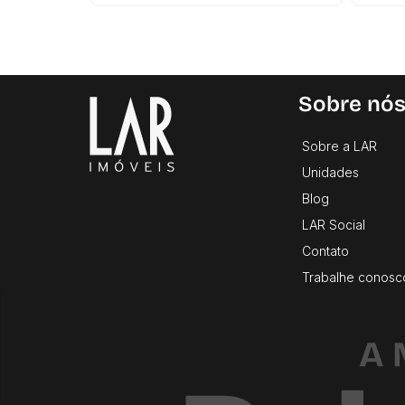
Sobre nó
Sobre a LAR
Unidades
Blog
LAR Social
Contato
Trabalhe conosc