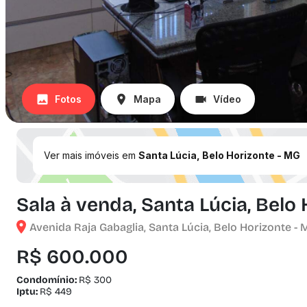
Fotos
Mapa
Vídeo
Ver mais imóveis em
Santa Lúcia, Belo Horizonte - MG
Sala à venda, Santa Lúcia, Belo
Avenida Raja Gabaglia, Santa Lúcia, Belo Horizonte - 
R$ 600.000
Condomínio:
R$ 300
Iptu:
R$ 449