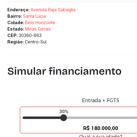
Endereço:
Avenida Raja Gabaglia
Bairro:
Santa Lúcia
Cidade:
Belo Horizonte
Estado:
Minas Gerais
CEP:
30360-663
Região:
Centro-Sul
Simular financiamento