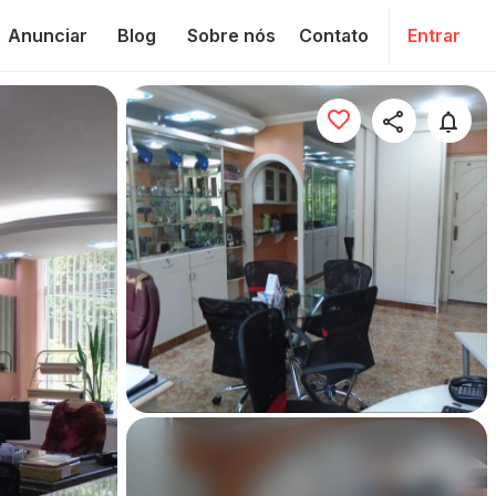
Anunciar
Blog
Sobre nós
Contato
Entrar