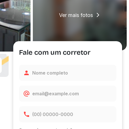
Ver mais fotos
Fale com um corretor