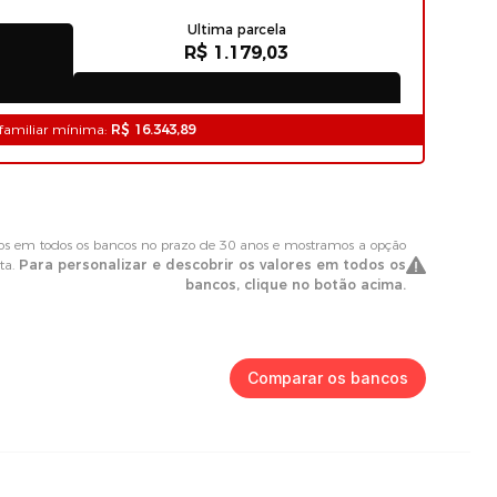
Comparar os bancos