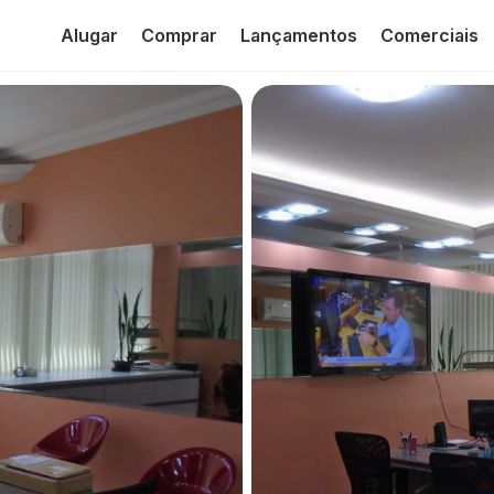
Alugar
Comprar
Lançamentos
Comerciais