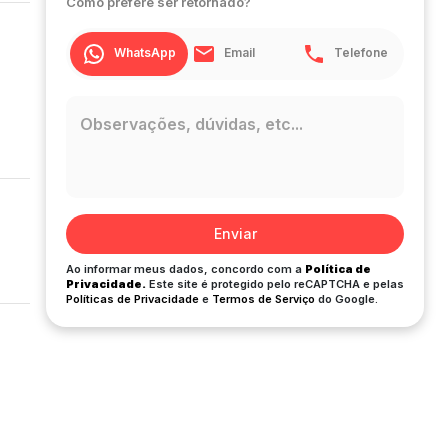
Como prefere ser retornado?
WhatsApp
Email
Telefone
Enviar
Ao informar meus dados, concordo com a
Política de
Privacidade.
Este site é protegido pelo reCAPTCHA e pelas
Políticas de Privacidade
e
Termos de Serviço
do Google.