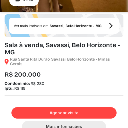
Ver mais imóveis em
Savassi, Belo Horizonte - MG
Sala à venda, Savassi, Belo Horizonte -
MG
Rua Santa Rita Durão, Savassi, Belo Horizonte - Minas
Gerais
R$ 200.000
Condomínio:
R$ 280
Iptu:
R$ 116
Agendar visita
Mais informações