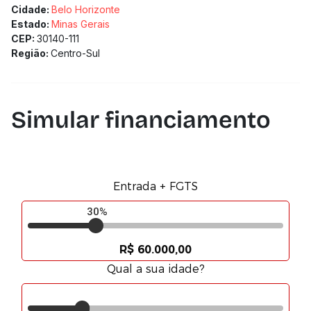
Cidade:
Belo Horizonte
Estado:
Minas Gerais
CEP:
30140-111
Região:
Centro-Sul
Simular financiamento