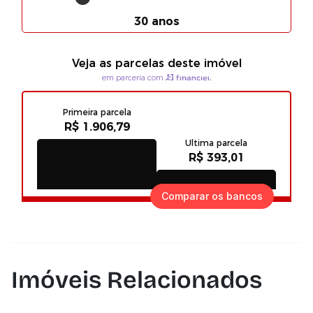
Comparar os bancos
Imóveis Relacionados