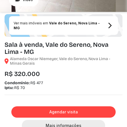
Ver mais imóveis em
Vale do Sereno, Nova Lima -
MG
Sala à venda, Vale do Sereno, Nova
Lima - MG
Alameda Oscar Niemeyer, Vale do Sereno, Nova Lima -
Minas Gerais
R$ 320.000
Condomínio:
R$ 477
Iptu:
R$ 70
Agendar visita
Mais informações