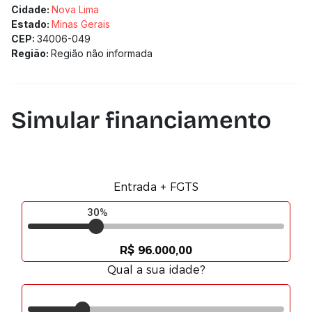
Cidade:
Nova Lima
Estado:
Minas Gerais
CEP:
34006-049
Região:
Região não informada
Simular financiamento