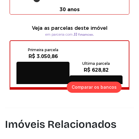
Comparar os bancos
Imóveis Relacionados