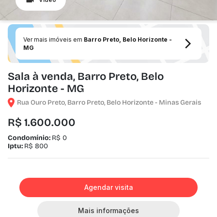
Ver mais imóveis em
Barro Preto, Belo Horizonte -
MG
Sala à venda, Barro Preto, Belo
Horizonte - MG
Rua Ouro Preto, Barro Preto, Belo Horizonte - Minas Gerais
R$ 1.600.000
Condomínio:
R$ 0
Iptu:
R$ 800
Agendar visita
Mais informações