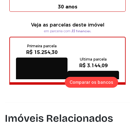
Comparar os bancos
Imóveis Relacionados