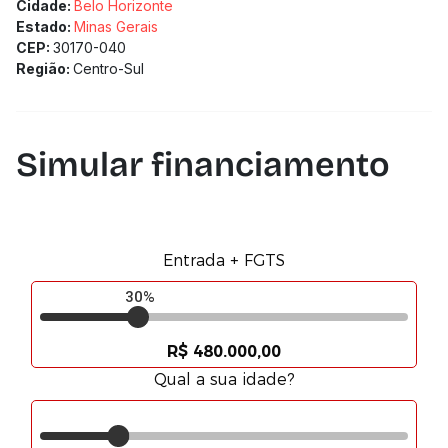
Cidade:
Belo Horizonte
Estado:
Minas Gerais
CEP:
30170-040
Região:
Centro-Sul
Simular financiamento