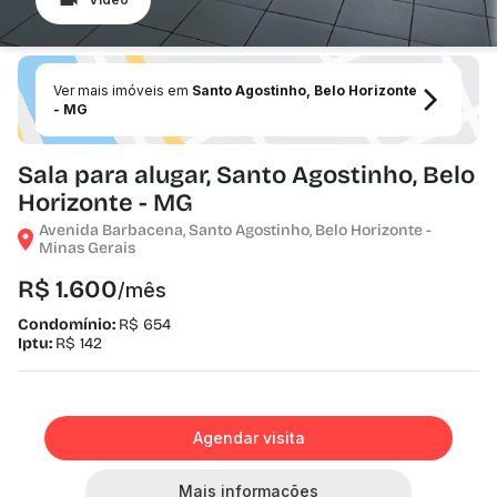
Ver mais imóveis em
Santo Agostinho, Belo Horizonte
- MG
Sala para alugar, Santo Agostinho, Belo
Horizonte - MG
Avenida Barbacena, Santo Agostinho, Belo Horizonte -
Minas Gerais
R$ 1.600
/mês
Condomínio:
R$ 654
Iptu:
R$ 142
Agendar visita
Mais informações