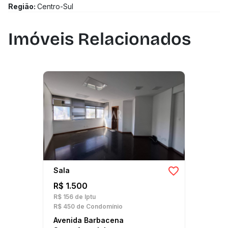
Região:
Centro-Sul
Imóveis Relacionados
Sala
R$ 1.500
R$ 156
de Iptu
R$ 450
de Condomínio
Avenida Barbacena