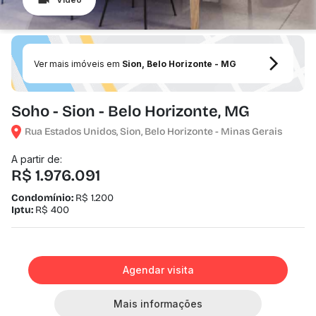
Ver mais imóveis em
Sion, Belo Horizonte - MG
Soho - Sion - Belo Horizonte, MG
Rua Estados Unidos, Sion, Belo Horizonte - Minas Gerais
A partir de:
R$ 1.976.091
Condomínio:
R$ 1.200
Iptu:
R$ 400
Agendar visita
Mais informações