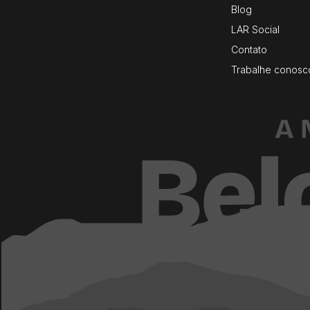
Blog
LAR Social
Contato
Trabalhe conosc