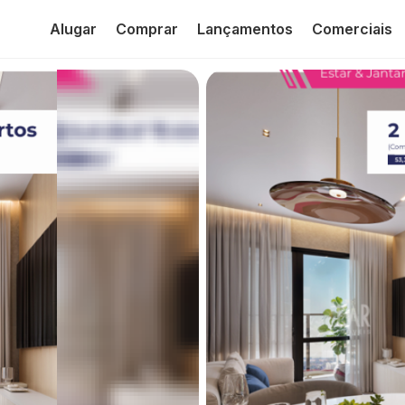
Alugar
Comprar
Lançamentos
Comerciais