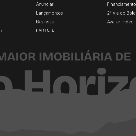
Anunciar
Financiamento
Lançamentos
2ª Via de Bole
Business
Avaliar Imóvel
o
LAR Radar