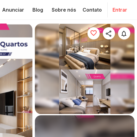
Anunciar
Blog
Sobre nós
Contato
Entrar