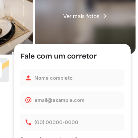
Ver mais fotos
Fale com um corretor