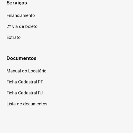
Serviços
Financiamento
2º via de boleto
Extrato
Documentos
Manual do Locatário
Ficha Cadastral PF
Ficha Cadastral PJ
Lista de documentos