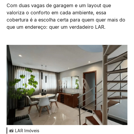
Com duas vagas de garagem e um layout que
valoriza o conforto em cada ambiente, essa
cobertura é a escolha certa para quem quer mais do
que um endereço: quer um verdadeiro LAR.
📸 LAR Imóveis