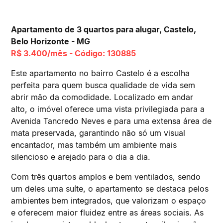
Apartamento de 3 quartos para alugar, Castelo,
Belo Horizonte - MG
R$ 3.400/mês - Código: 130885
Este apartamento no bairro Castelo é a escolha
perfeita para quem busca qualidade de vida sem
abrir mão da comodidade. Localizado em andar
alto, o imóvel oferece uma vista privilegiada para a
Avenida Tancredo Neves e para uma extensa área de
mata preservada, garantindo não só um visual
encantador, mas também um ambiente mais
silencioso e arejado para o dia a dia.
Com três quartos amplos e bem ventilados, sendo
um deles uma suíte, o apartamento se destaca pelos
ambientes bem integrados, que valorizam o espaço
e oferecem maior fluidez entre as áreas sociais. As