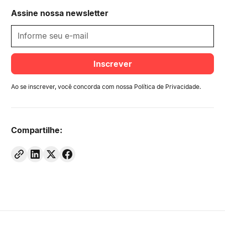
Assine nossa newsletter
Ao se inscrever, você concorda com nossa
Política de Privacidade
.
Compartilhe: