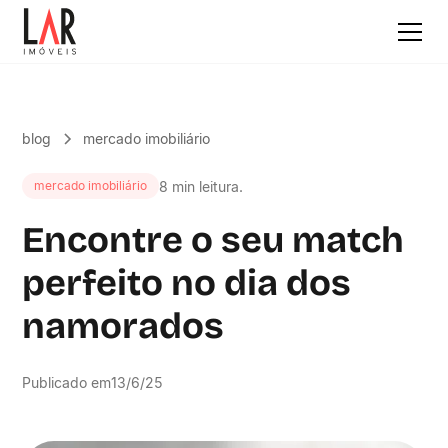
blog
mercado imobiliário
8 min leitura.
mercado imobiliário
Encontre o seu match
perfeito no dia dos
namorados
Publicado em
13/6/25