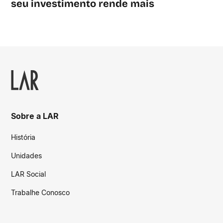
seu investimento rende mais
Sobre a LAR
História
Unidades
LAR Social
Trabalhe Conosco