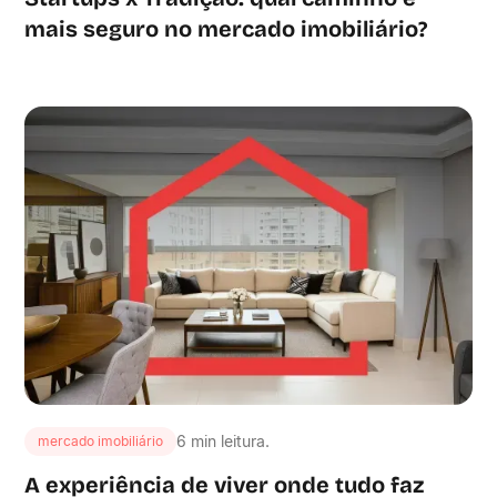
mais seguro no mercado imobiliário?
6 min leitura.
mercado imobiliário
A experiência de viver onde tudo faz