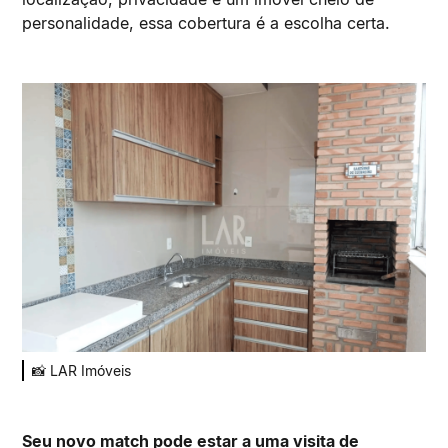
personalidade, essa cobertura é a escolha certa.
📸 LAR Imóveis
Seu novo match pode estar a uma visita de