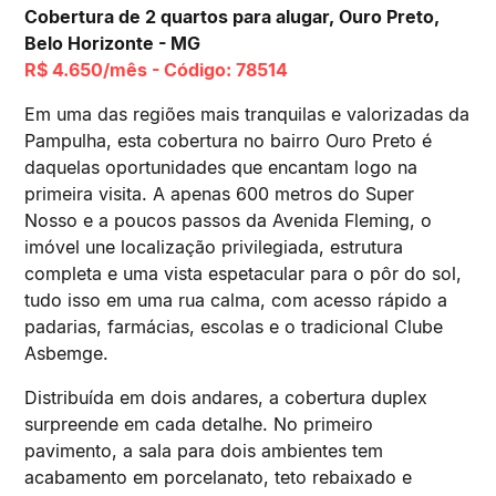
Cobertura de 2 quartos para alugar, Ouro Preto,
Belo Horizonte - MG
R$ 4.650/mês - Código: 78514
Em uma das regiões mais tranquilas e valorizadas da
Pampulha, esta cobertura no bairro Ouro Preto é
daquelas oportunidades que encantam logo na
primeira visita. A apenas 600 metros do Super
Nosso e a poucos passos da Avenida Fleming, o
imóvel une localização privilegiada, estrutura
completa e uma vista espetacular para o pôr do sol,
tudo isso em uma rua calma, com acesso rápido a
padarias, farmácias, escolas e o tradicional Clube
Asbemge.
Distribuída em dois andares, a cobertura duplex
surpreende em cada detalhe. No primeiro
pavimento, a sala para dois ambientes tem
acabamento em porcelanato, teto rebaixado e