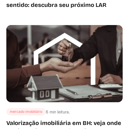
sentido: descubra seu próximo LAR
6 min leitura.
mercado imobiliário
Valorização imobiliária em BH: veja onde