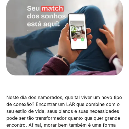
Neste dia dos namorados, que tal viver um novo tipo
de conexão? Encontrar um LAR que combine com o
seu estilo de vida, seus planos e suas necessidades
pode ser tão transformador quanto qualquer grande
encontro. Afinal, morar bem também é uma forma