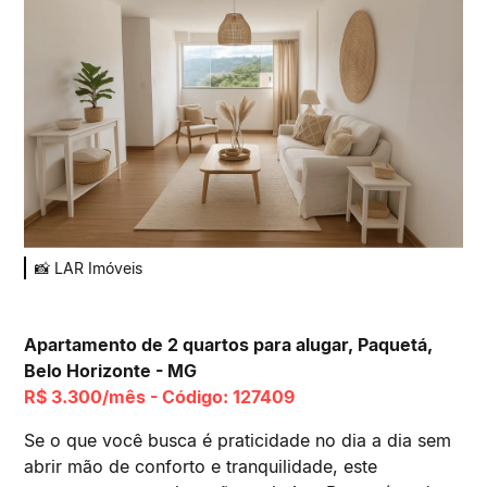
📸 LAR Imóveis
Apartamento de 2 quartos para alugar, Paquetá,
Belo Horizonte - MG
R$ 3.300/mês - Código: 127409
Se o que você busca é praticidade no dia a dia sem
abrir mão de conforto e tranquilidade, este