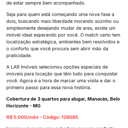
de estar sempre bem acompanhado.
Seja para quem está começando uma nova fase a
dois, buscando mais liberdade morando sozinho ou
simplesmente desejando mudar de ares, existe um
imóvel ideal esperando por você. O match certo tem
localização estratégica, ambientes bem resolvidos e
o conforto que você procura sem abrir mão da
praticidade.
A LAR Imóveis selecionou opções especiais de
imóveis para locação que têm tudo para conquistar
você. Agora é a hora de marcar uma visita e dar o
primeiro passo para essa nova história.
Cobertura de 3 quartos para alugar, Manacás, Belo
Horizonte - MG
R$ 5.000/mês - Código: 128085