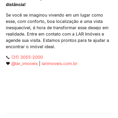
distância!
Se você se imaginou vivendo em um lugar como
esse, com conforto, boa localização e uma vista
inesquecível, é hora de transformar esse desejo em
realidade. Entre em contato com a LAR Imóveis e
agende sua visita. Estamos prontos para te ajudar a
encontrar o imóvel ideal.
📞
(31) 3055-2000
❤️
@lar_imoveis
|
larimoveis.com.br