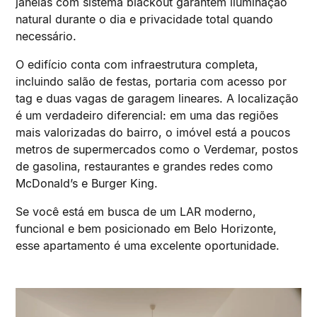
janelas com sistema blackout garantem iluminação
natural durante o dia e privacidade total quando
necessário.
O edifício conta com infraestrutura completa,
incluindo salão de festas, portaria com acesso por
tag e duas vagas de garagem lineares. A localização
é um verdadeiro diferencial: em uma das regiões
mais valorizadas do bairro, o imóvel está a poucos
metros de supermercados como o Verdemar, postos
de gasolina, restaurantes e grandes redes como
McDonald’s e Burger King.
Se você está em busca de um LAR moderno,
funcional e bem posicionado em Belo Horizonte,
esse apartamento é uma excelente oportunidade.