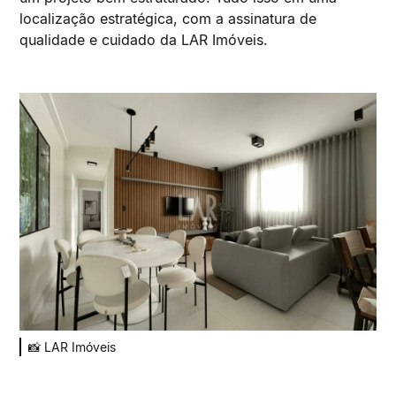
localização estratégica, com a assinatura de
qualidade e cuidado da LAR Imóveis.
📸 LAR Imóveis