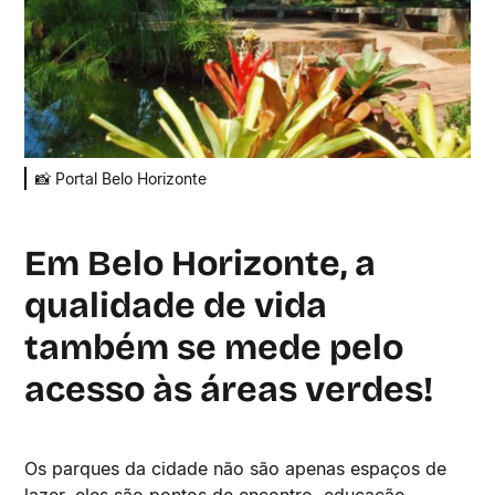
📸 Portal Belo Horizonte
Em Belo Horizonte, a
qualidade de vida
também se mede pelo
acesso às áreas verdes!
Os parques da cidade não são apenas espaços de
lazer, eles são pontos de encontro, educação