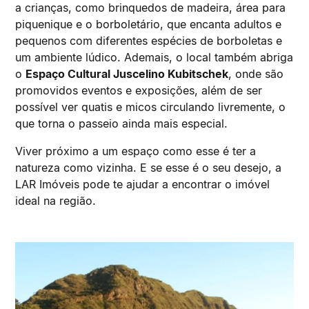
a crianças, como brinquedos de madeira, área para
piquenique e o borboletário, que encanta adultos e
pequenos com diferentes espécies de borboletas e
um ambiente lúdico. Ademais, o local também abriga
o
Espaço Cultural Juscelino Kubitschek
, onde são
promovidos eventos e exposições, além de ser
possível ver quatis e micos circulando livremente, o
que torna o passeio ainda mais especial.
Viver próximo a um espaço como esse é ter a
natureza como vizinha. E se esse é o seu desejo, a
LAR Imóveis pode te ajudar a encontrar o imóvel
ideal na região.