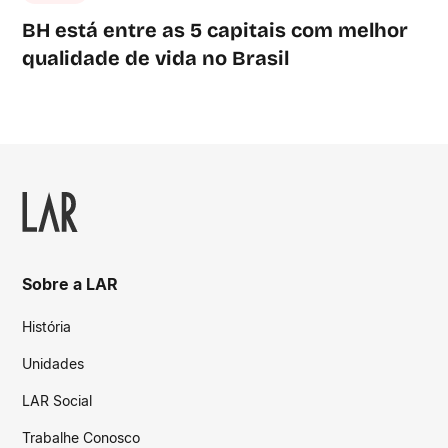
BH está entre as 5 capitais com melhor
qualidade de vida no Brasil
Sobre a LAR
História
Unidades
LAR Social
Trabalhe Conosco