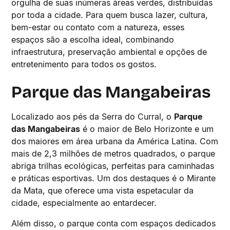
orgulha de suas inúmeras áreas verdes, distribuídas
por toda a cidade. Para quem busca lazer, cultura,
bem-estar ou contato com a natureza, esses
espaços são a escolha ideal, combinando
infraestrutura, preservação ambiental e opções de
entretenimento para todos os gostos.
Parque das Mangabeiras
Localizado aos pés da Serra do Curral, o
Parque
das Mangabeiras
é o maior de Belo Horizonte e um
dos maiores em área urbana da América Latina. Com
mais de 2,3 milhões de metros quadrados, o parque
abriga trilhas ecológicas, perfeitas para caminhadas
e práticas esportivas. Um dos destaques é o Mirante
da Mata, que oferece uma vista espetacular da
cidade, especialmente ao entardecer.
Além disso, o parque conta com espaços dedicados