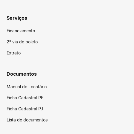
Serviços
Financiamento
2º via de boleto
Extrato
Documentos
Manual do Locatário
Ficha Cadastral PF
Ficha Cadastral PJ
Lista de documentos