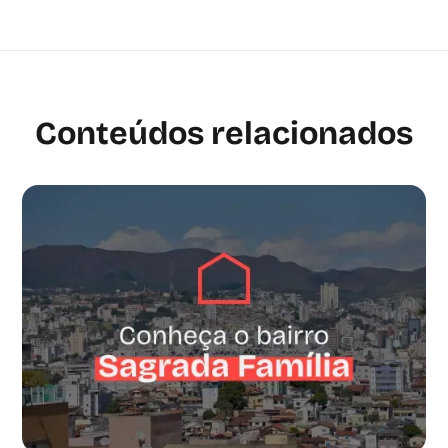
Conteúdos relacionados