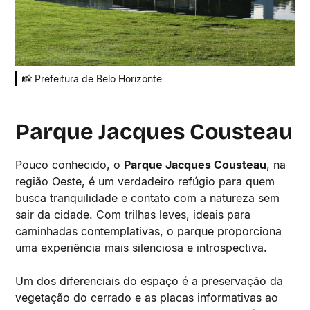
📸 Prefeitura de Belo Horizonte
Parque Jacques Cousteau
Pouco conhecido, o
Parque Jacques Cousteau
, na
região Oeste, é um verdadeiro refúgio para quem
busca tranquilidade e contato com a natureza sem
sair da cidade. Com trilhas leves, ideais para
caminhadas contemplativas, o parque proporciona
uma experiência mais silenciosa e introspectiva.
Um dos diferenciais do espaço é a preservação da
vegetação do cerrado e as placas informativas ao