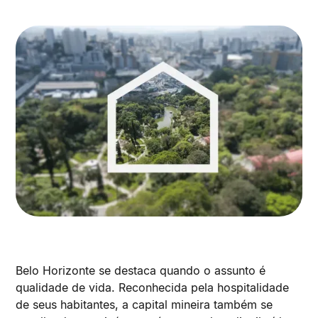
Belo Horizonte se destaca quando o assunto é
qualidade de vida. Reconhecida pela hospitalidade
de seus habitantes, a capital mineira também se