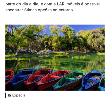
parte do dia a dia, e com a LAR Imóveis é possível
encontrar ótimas opções no entorno.
📸 Expedia