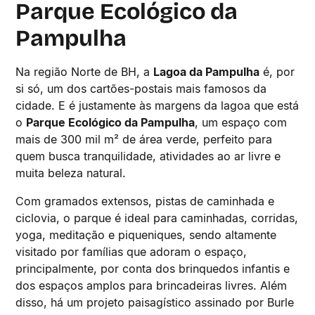
Parque Ecológico da
Pampulha
Na região Norte de BH, a
Lagoa da Pampulha
é, por
si só, um dos cartões-postais mais famosos da
cidade. E é justamente às margens da lagoa que está
o
Parque Ecológico da Pampulha
, um espaço com
mais de 300 mil m² de área verde, perfeito para
quem busca tranquilidade, atividades ao ar livre e
muita beleza natural.
Com gramados extensos, pistas de caminhada e
ciclovia, o parque é ideal para caminhadas, corridas,
yoga, meditação e piqueniques, sendo altamente
visitado por famílias que adoram o espaço,
principalmente, por conta dos brinquedos infantis e
dos espaços amplos para brincadeiras livres. Além
disso, há um projeto paisagístico assinado por Burle