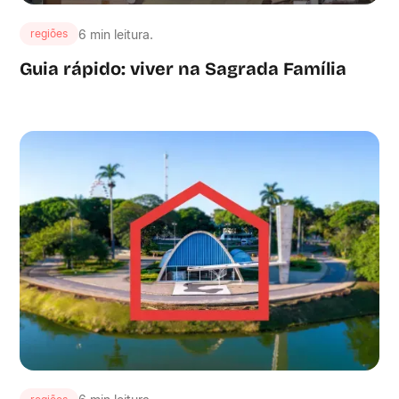
6 min leitura.
regiões
Guia rápido: viver na Sagrada Família