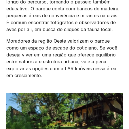
longo do percurso, tornando o passeio também
educativo. O parque conta com bancos de madeira,
pequenas áreas de convivência e mirantes naturais.
É comum encontrar fotógrafos e observadores de
aves por ali, em busca de cliques da fauna local.
Moradores da região Oeste valorizam o parque
como um espaço de escape do cotidiano. Se você
deseja viver em uma região que oferece equilíbrio
entre natureza e estrutura urbana, vale a pena
explorar as opções com a LAR Imóveis nessa área
em crescimento.