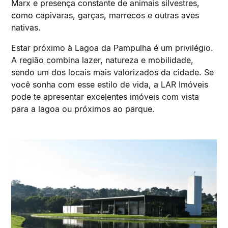
Marx e presença constante de animais silvestres,
como capivaras, garças, marrecos e outras aves
nativas.
Estar próximo à Lagoa da Pampulha é um privilégio.
A região combina lazer, natureza e mobilidade,
sendo um dos locais mais valorizados da cidade. Se
você sonha com esse estilo de vida, a LAR Imóveis
pode te apresentar excelentes imóveis com vista
para a lagoa ou próximos ao parque.