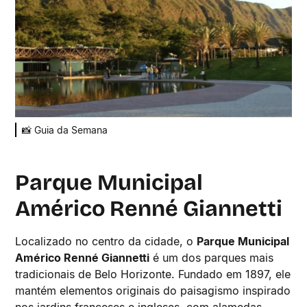
📸 Guia da Semana
Parque Municipal
Américo Renné Giannetti
Localizado no centro da cidade, o
Parque Municipal
Américo Renné Giannetti
é um dos parques mais
tradicionais de Belo Horizonte. Fundado em 1897, ele
mantém elementos originais do paisagismo inspirado