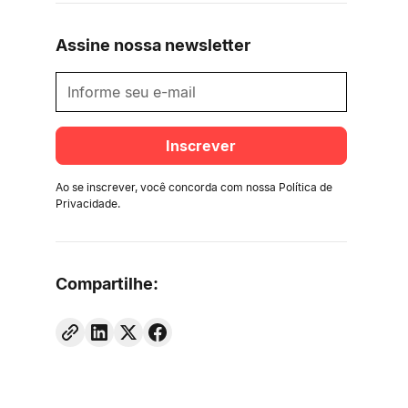
Assine nossa newsletter
Ao se inscrever, você concorda com nossa
Política de
Privacidade
.
Compartilhe: