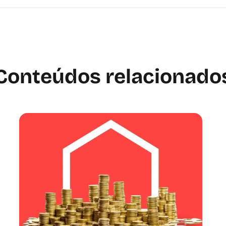
Conteúdos relacionado