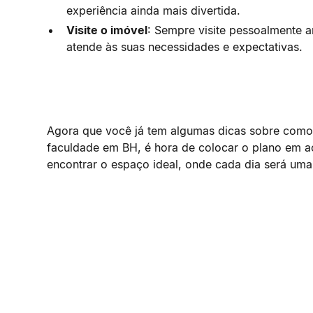
experiência ainda mais divertida.
Visite o imóvel
: Sempre visite pessoalmente an
atende às suas necessidades e expectativas.
Agora que você já tem algumas dicas sobre como 
faculdade em BH, é hora de colocar o plano em 
encontrar o espaço ideal, onde cada dia será uma