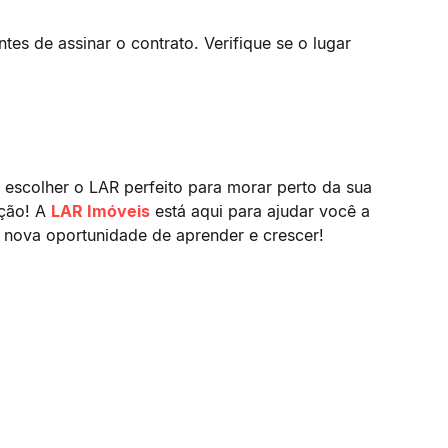
tes de assinar o contrato. Verifique se o lugar
escolher o LAR perfeito para morar perto da sua
ação! A
LAR Imóveis
está aqui para ajudar você a
 nova oportunidade de aprender e crescer!