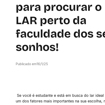
para procurar o
LAR perto da
faculdade dos s
sonhos!
Publicado em
16/1/25
Se você é estudante e está em busca do lar ideal
um dos fatores mais importantes na sua escolha, 