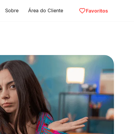
Sobre
Área do Cliente
Favoritos