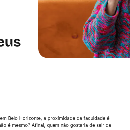
eus
 em Belo Horizonte, a proximidade da faculdade é
não é mesmo? Afinal, quem não gostaria de sair da