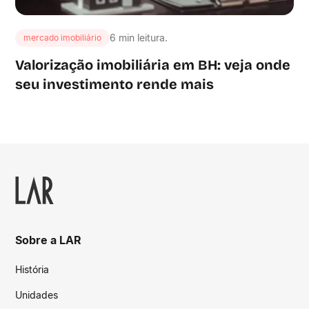
6 min leitura.
mercado imobiliário
Valorização imobiliária em BH: veja onde
seu investimento rende mais
Sobre a LAR
História
Unidades