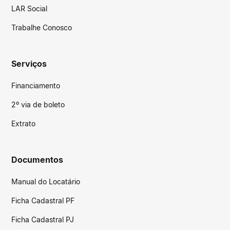
LAR Social
Trabalhe Conosco
Serviços
Financiamento
2º via de boleto
Extrato
Documentos
Manual do Locatário
Ficha Cadastral PF
Ficha Cadastral PJ