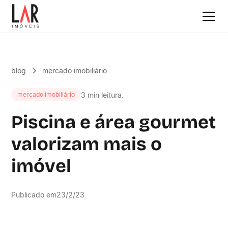
blog
mercado imobiliário
3 min leitura.
mercado imobiliário
Piscina e área gourmet
valorizam mais o
imóvel
Publicado em
23/2/23