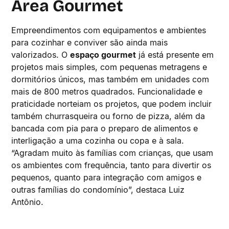
Área Gourmet
Empreendimentos com equipamentos e ambientes
para cozinhar e conviver são ainda mais
valorizados. O
espaço gourmet
já está presente em
projetos mais simples, com pequenas metragens e
dormitórios únicos, mas também em unidades com
mais de 800 metros quadrados. Funcionalidade e
praticidade norteiam os projetos, que podem incluir
também churrasqueira ou forno de pizza, além da
bancada com pia para o preparo de alimentos e
interligação a uma cozinha ou copa e à sala.
“Agradam muito às famílias com crianças, que usam
os ambientes com frequência, tanto para divertir os
pequenos, quanto para integração com amigos e
outras famílias do condomínio”, destaca Luiz
Antônio.