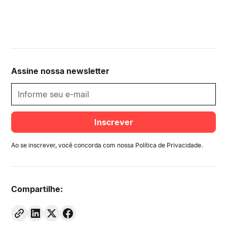
Assine nossa newsletter
Ao se inscrever, você concorda com nossa
Política de Privacidade
.
Compartilhe: