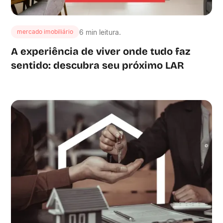
6 min leitura.
mercado imobiliário
A experiência de viver onde tudo faz
sentido: descubra seu próximo LAR