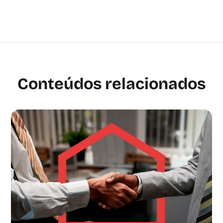
Conteúdos relacionados