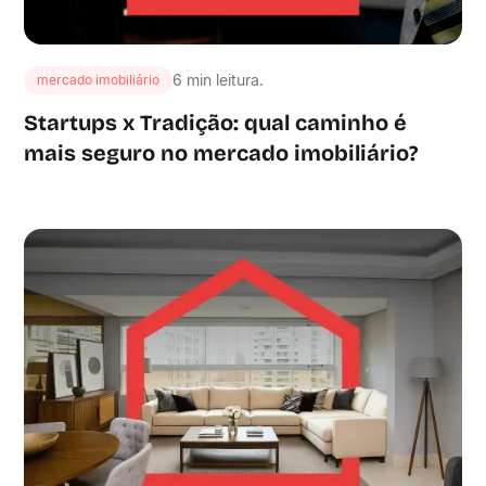
6 min leitura.
mercado imobiliário
Startups x Tradição: qual caminho é
mais seguro no mercado imobiliário?