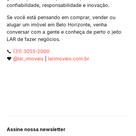
confiabilidade, responsabilidade e inovação.
Se você está pensando em comprar, vender ou
alugar um imóvel em Belo Horizonte, venha
conversar com a gente e conheça de perto o jeito
LAR de fazer negócios.
📞
(31) 3055-2000
❤️
@lar_imoveis
|
larimoveis.com.br
Assine nossa newsletter