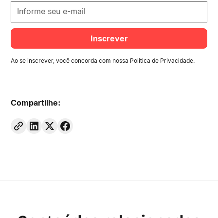
Ao se inscrever, você concorda com nossa
Política de Privacidade
.
Compartilhe: