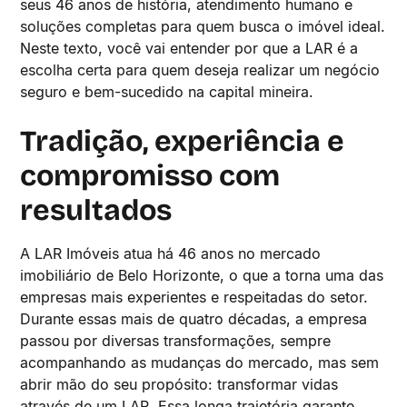
seus 46 anos de história, atendimento humano e
soluções completas para quem busca o imóvel ideal.
Neste texto, você vai entender por que a LAR é a
escolha certa para quem deseja realizar um negócio
seguro e bem-sucedido na capital mineira.
Tradição, experiência e
compromisso com
resultados
A LAR Imóveis atua há 46 anos no mercado
imobiliário de Belo Horizonte, o que a torna uma das
empresas mais experientes e respeitadas do setor.
Durante essas mais de quatro décadas, a empresa
passou por diversas transformações, sempre
acompanhando as mudanças do mercado, mas sem
abrir mão do seu propósito: transformar vidas
através de um LAR. Essa longa trajetória garante