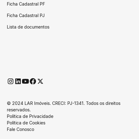
Ficha Cadastral PF
Ficha Cadastral PJ
Lista de documentos
© 2024 LAR Imóveis. CRECI: PJ-1341. Todos os direitos
reservados.
Política de Privacidade
Política de Cookies
Fale Conosco