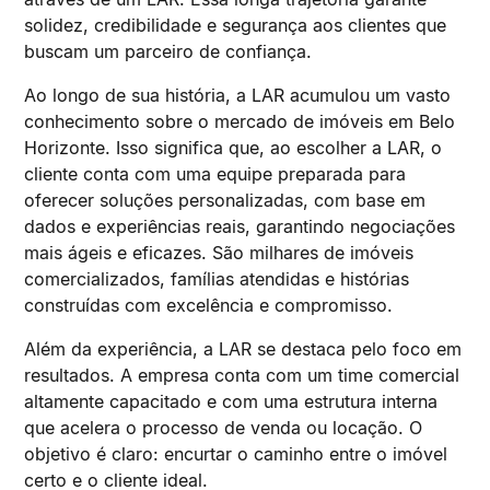
solidez, credibilidade e segurança aos clientes que
buscam um parceiro de confiança.
Ao longo de sua história, a LAR acumulou um vasto
conhecimento sobre o mercado de imóveis em Belo
Horizonte. Isso significa que, ao escolher a LAR, o
cliente conta com uma equipe preparada para
oferecer soluções personalizadas, com base em
dados e experiências reais, garantindo negociações
mais ágeis e eficazes. São milhares de imóveis
comercializados, famílias atendidas e histórias
construídas com excelência e compromisso.
Além da experiência, a LAR se destaca pelo foco em
resultados. A empresa conta com um time comercial
altamente capacitado e com uma estrutura interna
que acelera o processo de venda ou locação. O
objetivo é claro: encurtar o caminho entre o imóvel
certo e o cliente ideal.