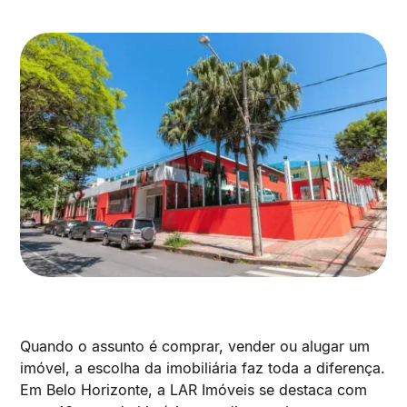
Quando o assunto é comprar, vender ou alugar um
imóvel, a escolha da imobiliária faz toda a diferença.
Em Belo Horizonte, a LAR Imóveis se destaca com