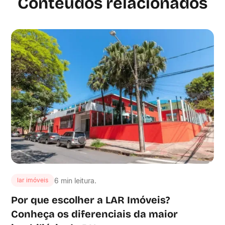
Conteúdos relacionados
6 min leitura.
lar imóveis
Por que escolher a LAR Imóveis?
Conheça os diferenciais da maior