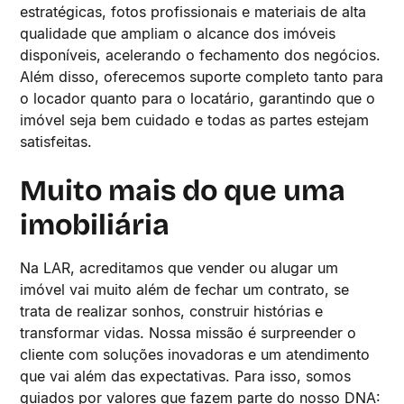
estratégicas, fotos profissionais e materiais de alta
qualidade que ampliam o alcance dos imóveis
disponíveis, acelerando o fechamento dos negócios.
Além disso, oferecemos suporte completo tanto para
o locador quanto para o locatário, garantindo que o
imóvel seja bem cuidado e todas as partes estejam
satisfeitas.
Muito mais do que uma
imobiliária
Na LAR, acreditamos que vender ou alugar um
imóvel vai muito além de fechar um contrato, se
trata de realizar sonhos, construir histórias e
transformar vidas. Nossa missão é surpreender o
cliente com soluções inovadoras e um atendimento
que vai além das expectativas. Para isso, somos
guiados por valores que fazem parte do nosso DNA: