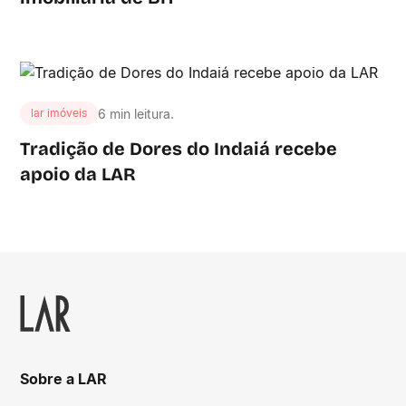
6 min leitura.
lar imóveis
Tradição de Dores do Indaiá recebe
apoio da LAR
Sobre a LAR