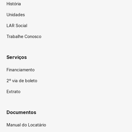
História
Unidades
LAR Social
Trabalhe Conosco
Serviços
Financiamento
2º via de boleto
Extrato
Documentos
Manual do Locatário