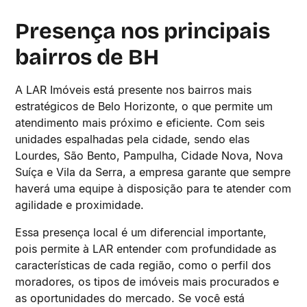
Presença nos principais
bairros de BH
A LAR Imóveis está presente nos bairros mais
estratégicos de Belo Horizonte, o que permite um
atendimento mais próximo e eficiente. Com seis
unidades espalhadas pela cidade, sendo elas
Lourdes, São Bento, Pampulha, Cidade Nova, Nova
Suíça e Vila da Serra, a empresa garante que sempre
haverá uma equipe à disposição para te atender com
agilidade e proximidade.
Essa presença local é um diferencial importante,
pois permite à LAR entender com profundidade as
características de cada região, como o perfil dos
moradores, os tipos de imóveis mais procurados e
as oportunidades do mercado. Se você está