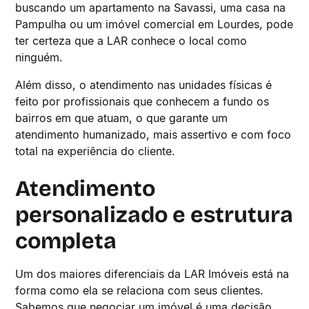
buscando um apartamento na Savassi, uma casa na
Pampulha ou um imóvel comercial em Lourdes, pode
ter certeza que a LAR conhece o local como
ninguém.
Além disso, o atendimento nas unidades físicas é
feito por profissionais que conhecem a fundo os
bairros em que atuam, o que garante um
atendimento humanizado, mais assertivo e com foco
total na experiência do cliente.
Atendimento
personalizado e estrutura
completa
Um dos maiores diferenciais da LAR Imóveis está na
forma como ela se relaciona com seus clientes.
Sabemos que negociar um imóvel é uma decisão