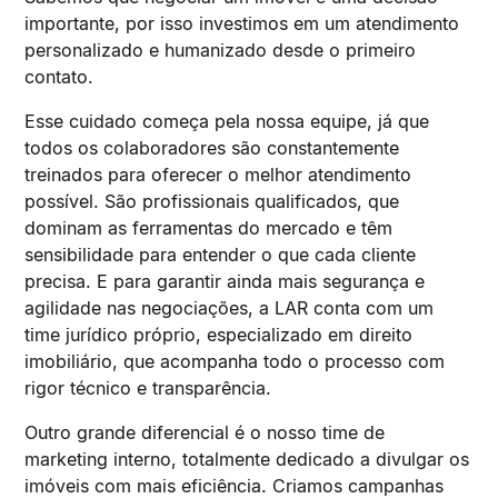
importante, por isso investimos em um atendimento
personalizado e humanizado desde o primeiro
contato.
Esse cuidado começa pela nossa equipe, já que
todos os colaboradores são constantemente
treinados para oferecer o melhor atendimento
possível. São profissionais qualificados, que
dominam as ferramentas do mercado e têm
sensibilidade para entender o que cada cliente
precisa. E para garantir ainda mais segurança e
agilidade nas negociações, a LAR conta com um
time jurídico próprio, especializado em direito
imobiliário, que acompanha todo o processo com
rigor técnico e transparência.
Outro grande diferencial é o nosso time de
marketing interno, totalmente dedicado a divulgar os
imóveis com mais eficiência. Criamos campanhas