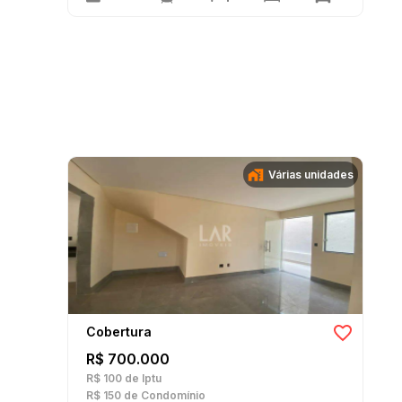
Várias unidades
Cobertura
R$ 700.000
R$ 100
de Iptu
R$ 150
de Condomínio