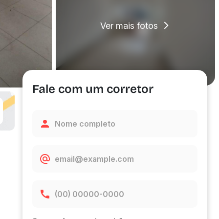
Ver mais fotos
Fale com um corretor