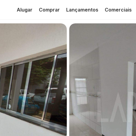
Alugar
Comprar
Lançamentos
Comerciais