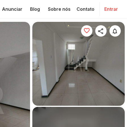
Anunciar
Blog
Sobre nós
Contato
Entrar