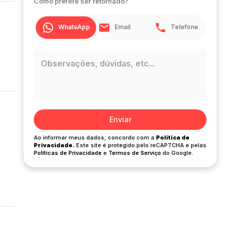
Como prefere ser retornado?
WhatsApp
Email
Telefone
Enviar
Ao informar meus dados, concordo com a
Política de
Privacidade.
Este site é protegido pelo reCAPTCHA e pelas
Políticas de Privacidade
e
Termos de Serviço
do Google.