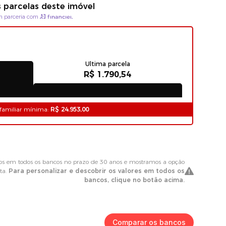
Comparar os bancos