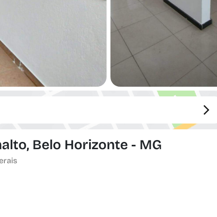
alto, Belo Horizonte - MG
erais