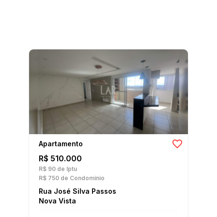
Apartamento
R$ 510.000
R$ 90
de Iptu
R$ 750
de Condomínio
Rua José Silva Passos
Nova Vista