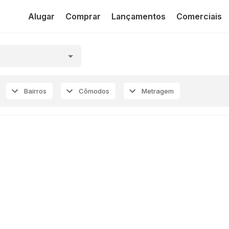
Alugar
Comprar
Lançamentos
Comerciais
Bairros
Cômodos
Metragem