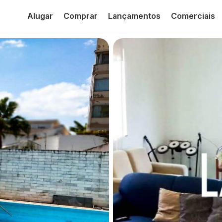
Alugar
Comprar
Lançamentos
Comerciais