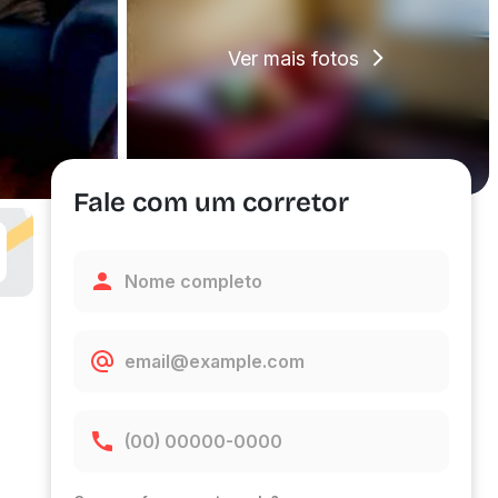
Ver mais fotos
Fale com um corretor