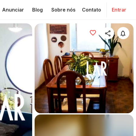
Anunciar
Blog
Sobre nós
Contato
Entrar