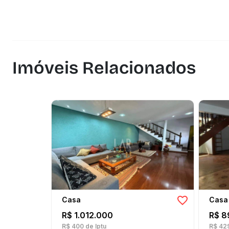
Imóveis Relacionados
Casa
Casa
R$ 1.012.000
R$ 8
R$ 400
de Iptu
R$ 42