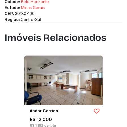
Cidade:
Belo Horizonte
Estado:
Minas Gerais
CEP:
30180-100
Região:
Centro-Sul
Imóveis Relacionados
Andar Corrido
R$ 12.000
R$ 1.182
de Iptu