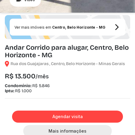
Ver mais imóveis em
Centro, Belo Horizonte - MG
Andar Corrido para alugar, Centro, Belo
Horizonte - MG
Rua dos Guajajaras , Centro, Belo Horizonte - Minas Gerais
R$ 13.500
/mês
Condomínio:
R$ 5.846
Iptu:
R$ 1.000
Agendar visita
Mais informações