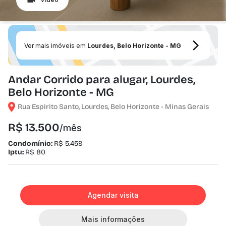
Ver mais imóveis em
Lourdes, Belo Horizonte - MG
Andar Corrido para alugar, Lourdes,
Belo Horizonte - MG
Rua Espirito Santo, Lourdes, Belo Horizonte - Minas Gerais
R$ 13.500
/mês
Condomínio:
R$ 5.459
Iptu:
R$ 80
Agendar visita
Mais informações