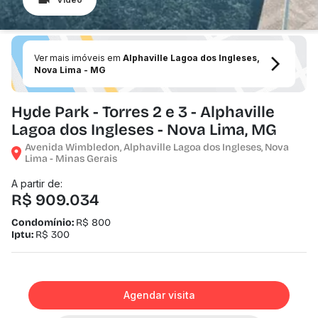
Ver mais imóveis em
Alphaville Lagoa dos Ingleses,
Nova Lima - MG
Hyde Park - Torres 2 e 3 - Alphaville
Lagoa dos Ingleses - Nova Lima, MG
Avenida Wimbledon, Alphaville Lagoa dos Ingleses, Nova
Lima - Minas Gerais
A partir de:
R$ 909.034
Condomínio:
R$ 800
Iptu:
R$ 300
Agendar visita