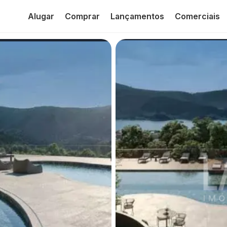
Alugar
Comprar
Lançamentos
Comerciais