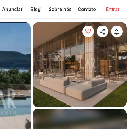
Anunciar
Blog
Sobre nós
Contato
Entrar