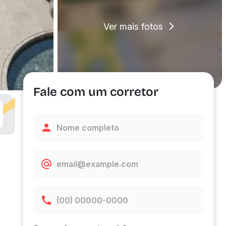
Ver mais fotos
Fale com um corretor