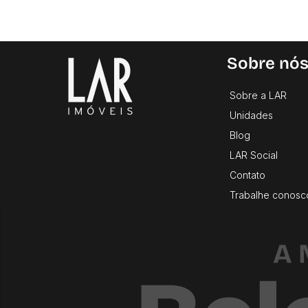
Sobre nó
Sobre a LAR
Unidades
Blog
LAR Social
Contato
Trabalhe conosc