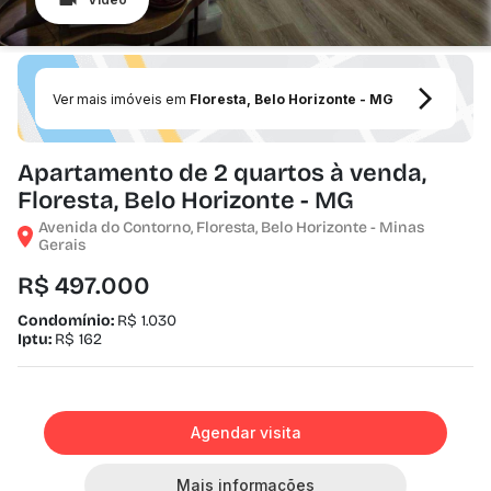
Ver mais imóveis em
Floresta, Belo Horizonte - MG
Apartamento de 2 quartos à venda,
Floresta, Belo Horizonte - MG
Avenida do Contorno, Floresta, Belo Horizonte - Minas
Gerais
R$ 497.000
Condomínio:
R$ 1.030
Iptu:
R$ 162
Agendar visita
Mais informações