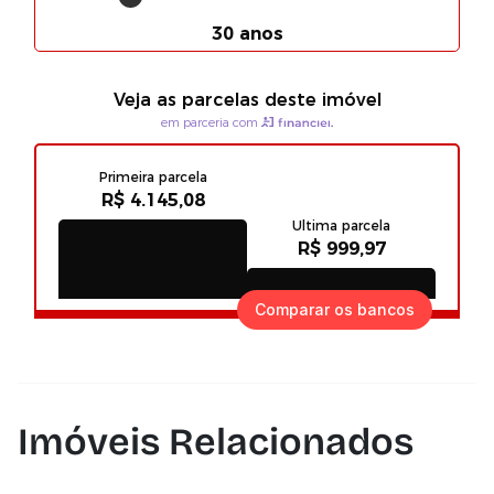
Comparar os bancos
Imóveis Relacionados