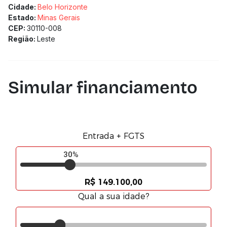
Cidade:
Belo Horizonte
Estado:
Minas Gerais
CEP:
30110-008
Região:
Leste
Simular financiamento