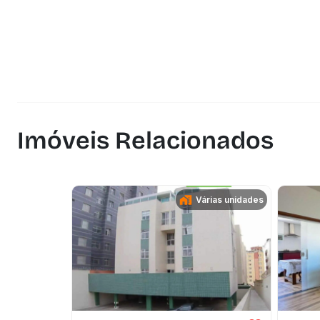
Imóveis Relacionados
Várias unidades