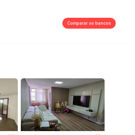
Comparar os bancos