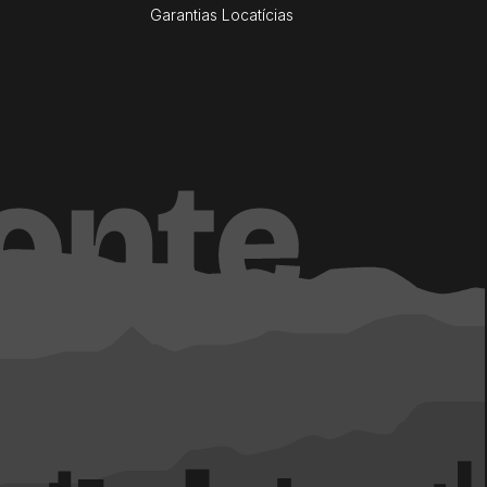
Garantias Locatícias