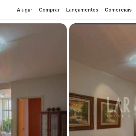
Alugar
Comprar
Lançamentos
Comerciais