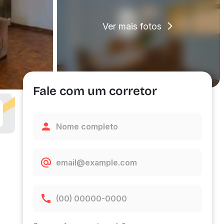
Ver mais fotos
Fale com um corretor
G