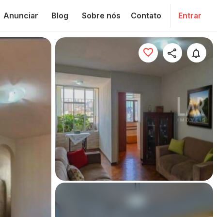
Anunciar
Blog
Sobre nós
Contato
Entrar