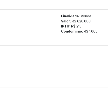
Finalidade:
Venda
Valor:
R$ 620.000
IPTU:
R$ 215
Condomínio:
R$ 1.065