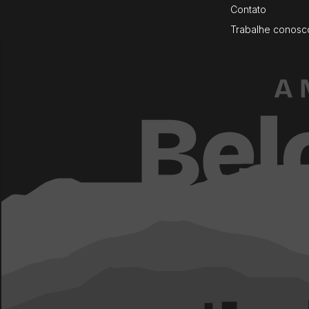
Contato
Trabalhe conosc