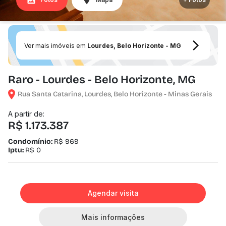
Ver mais imóveis em
Lourdes, Belo Horizonte - MG
Raro - Lourdes - Belo Horizonte, MG
Rua Santa Catarina, Lourdes, Belo Horizonte - Minas Gerais
A partir de:
R$ 1.173.387
Condomínio:
R$ 969
Iptu:
R$ 0
Agendar visita
Mais informações