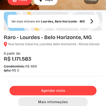
Ver mais imóveis em
Lourdes, Belo Horizonte - MG
Raro - Lourdes - Belo Horizonte, MG
Rua Santa Catarina, Lourdes, Belo Horizonte - Minas Gerais
A partir de:
R$ 1.171.583
Condomínio:
R$ 969
Iptu:
R$ 0
Agendar visita
Mais informações