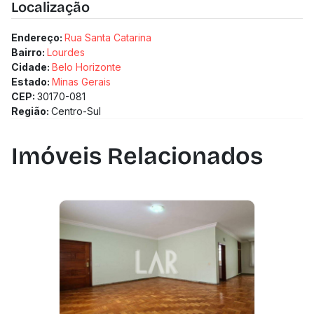
Localização
Endereço:
Rua Santa Catarina
Bairro:
Lourdes
Cidade:
Belo Horizonte
Estado:
Minas Gerais
CEP:
30170-081
Região:
Centro-Sul
Imóveis Relacionados