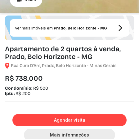
Ver mais imóveis em
Prado, Belo Horizonte - MG
Apartamento de 2 quartos à venda,
Prado, Belo Horizonte - MG
Rua Cura D'Ars, Prado, Belo Horizonte - Minas Gerais
R$ 738.000
Condomínio:
R$ 500
Iptu:
R$ 200
Agendar visita
Mais informações