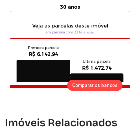
Comparar os bancos
Imóveis Relacionados