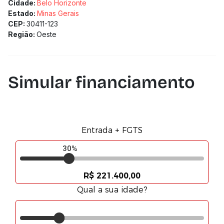
Cidade:
Belo Horizonte
Estado:
Minas Gerais
CEP:
30411-123
Região:
Oeste
Simular financiamento