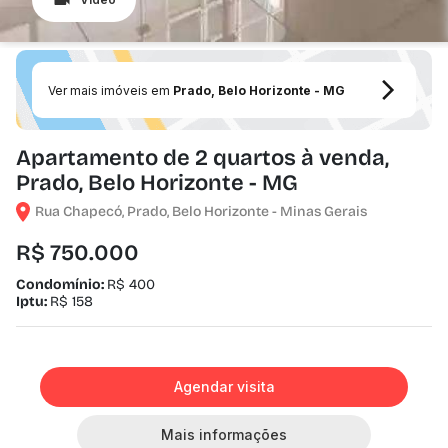
Ver mais imóveis em
Prado, Belo Horizonte - MG
Apartamento de 2 quartos à venda,
Prado, Belo Horizonte - MG
Rua Chapecó, Prado, Belo Horizonte - Minas Gerais
R$ 750.000
Condomínio:
R$ 400
Iptu:
R$ 158
Agendar visita
Mais informações