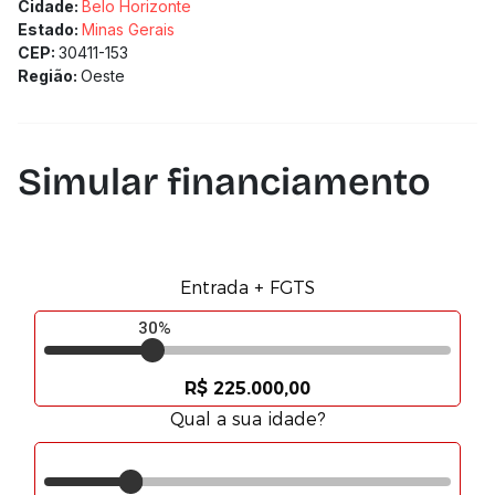
Cidade:
Belo Horizonte
Estado:
Minas Gerais
CEP:
30411-153
Região:
Oeste
Simular financiamento