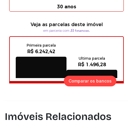
Comparar os bancos
Imóveis Relacionados