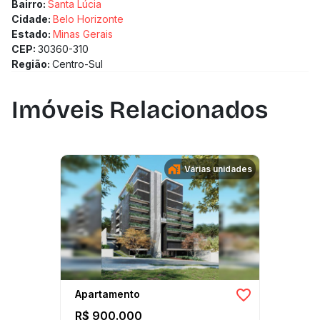
Bairro:
Santa Lúcia
Cidade:
Belo Horizonte
Estado:
Minas Gerais
CEP:
30360-310
Região:
Centro-Sul
Imóveis Relacionados
Várias unidades
Apartamento
R$ 900.000