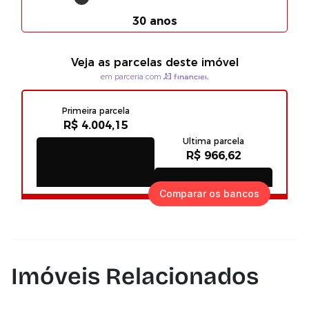
Comparar os bancos
Imóveis Relacionados