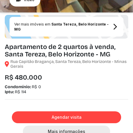
Ver mais imóveis em
Santa Tereza, Belo Horizonte -
MG
Apartamento de 2 quartos à venda,
Santa Tereza, Belo Horizonte - MG
Rua Capitão Bragança, Santa Tereza, Belo Horizonte - Minas
Gerais
R$ 480.000
Condomínio:
R$ 0
Iptu:
R$ 114
Agendar visita
Mais informações