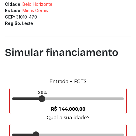
Cidade:
Belo Horizonte
Estado:
Minas Gerais
CEP:
31010-470
Região:
Leste
Simular financiamento