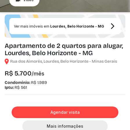
Ver mais imóveis em
Lourdes, Belo Horizonte - MG
Apartamento de 2 quartos para alugar,
Lourdes, Belo Horizonte - MG
Rua dos Aimorés, Lourdes, Belo Horizonte - Minas Gerais
R$ 5.700
/mês
Condomínio:
R$ 1.989
Iptu:
R$ 561
Agendar visita
Mais informações