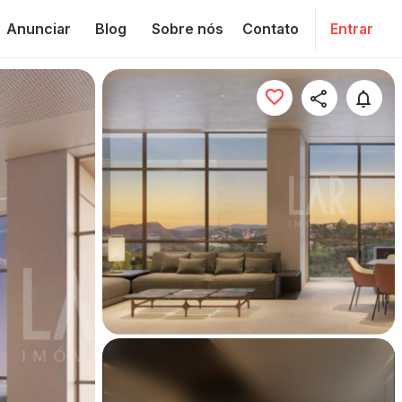
Anunciar
Blog
Sobre nós
Contato
Entrar