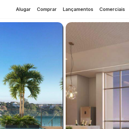
Alugar
Comprar
Lançamentos
Comerciais