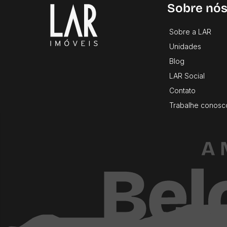
Sobre nó
Sobre a LAR
Unidades
Blog
LAR Social
Contato
Trabalhe conosc