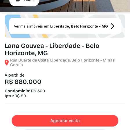
Ver mais imóveis em
Liberdade, Belo Horizonte - MG
Lana Gouvea - Liberdade - Belo
Horizonte, MG
Rua Duarte da Costa, Liberdade, Belo Horizonte - Minas
Gerais
A partir de:
R$ 880.000
Condomínio:
R$ 300
Iptu:
R$ 99
Agendar visita