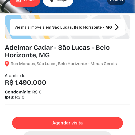
Ver mais imóveis em
São Lucas, Belo Horizonte - MG
Adelmar Cadar - São Lucas - Belo
Horizonte, MG
Rua Manaus, São Lucas, Belo Horizonte - Minas Gerais
A partir de:
R$ 1.490.000
Condomínio:
R$ 0
Iptu:
R$ 0
Agendar visita