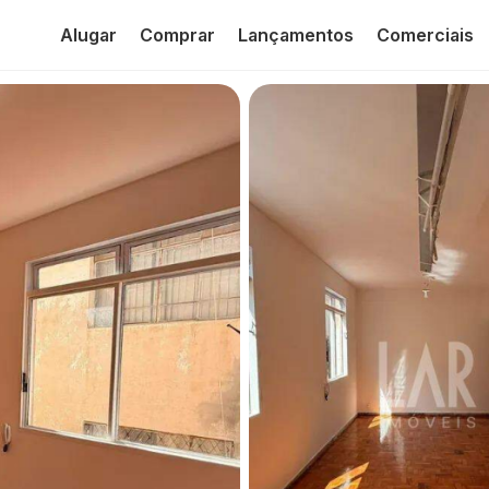
Alugar
Comprar
Lançamentos
Comerciais