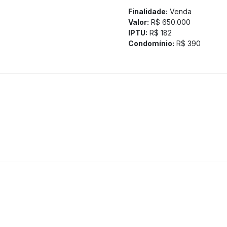
Finalidade:
Venda
Valor:
R$ 650.000
IPTU:
R$ 182
Condomínio:
R$ 390