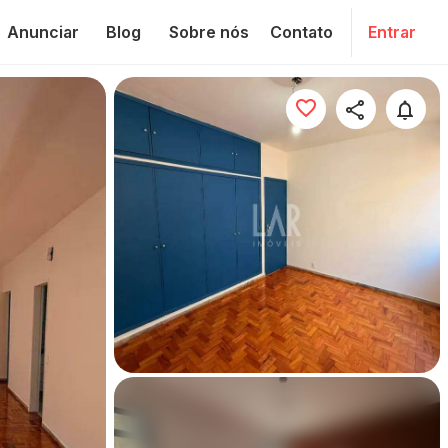
Anunciar
Blog
Sobre nós
Contato
Entrar