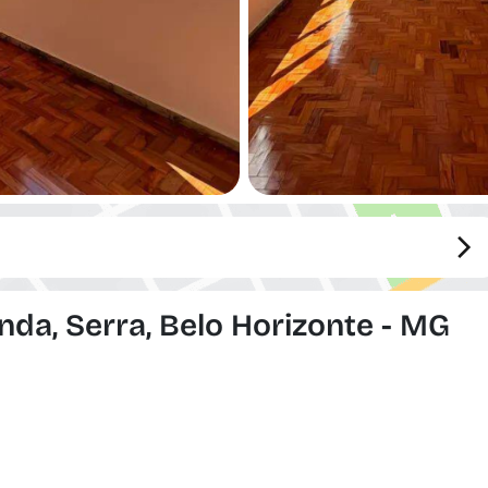
da, Serra, Belo Horizonte - MG