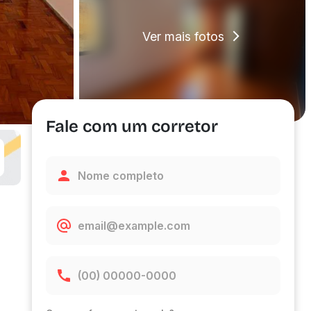
Ver mais fotos
Fale com um corretor