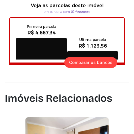
Comparar os bancos
Imóveis Relacionados