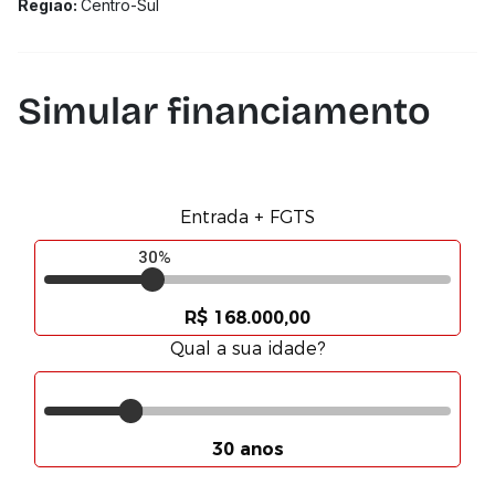
Região:
Centro-Sul
Simular financiamento