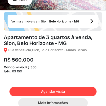
Ver mais imóveis em
Sion, Belo Horizonte - MG
Apartamento de 3 quartos à venda,
Sion, Belo Horizonte - MG
Rua Venezuela, Sion, Belo Horizonte - Minas Gerais
R$ 560.000
Condomínio:
R$ 350
Iptu:
R$ 150
Agendar visita
Mais informações