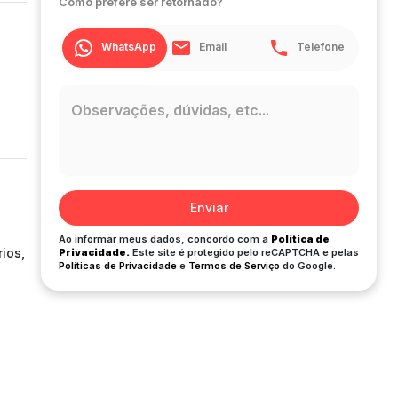
Como prefere ser retornado?
WhatsApp
Email
Telefone
Enviar
Ao informar meus dados, concordo com a
Política de
ios,
Privacidade.
Este site é protegido pelo reCAPTCHA e pelas
Políticas de Privacidade
e
Termos de Serviço
do Google.