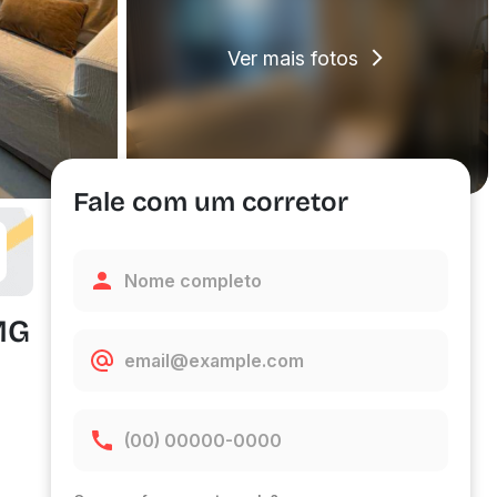
Ver mais fotos
Fale com um corretor
MG