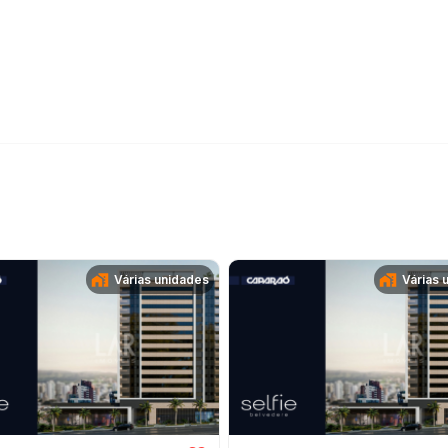
Várias unidades
Várias 