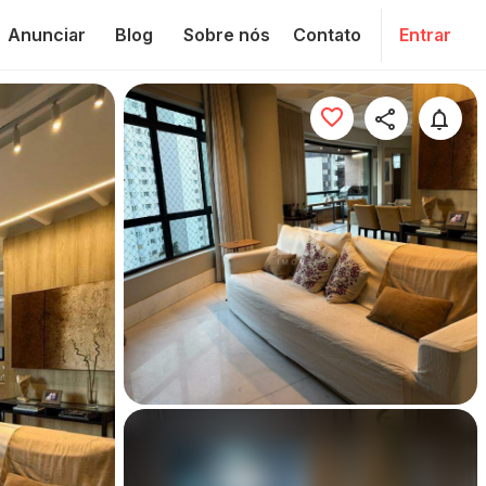
Anunciar
Blog
Sobre nós
Contato
Entrar