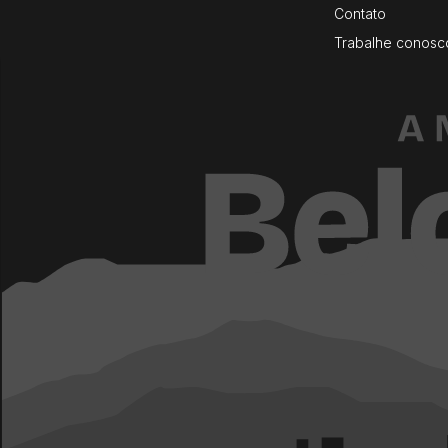
Contato
Trabalhe conosc