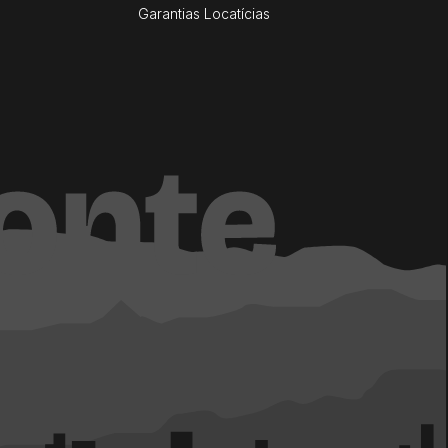
Garantias Locatícias