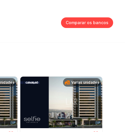
Comparar os bancos
unidades
Várias unidades