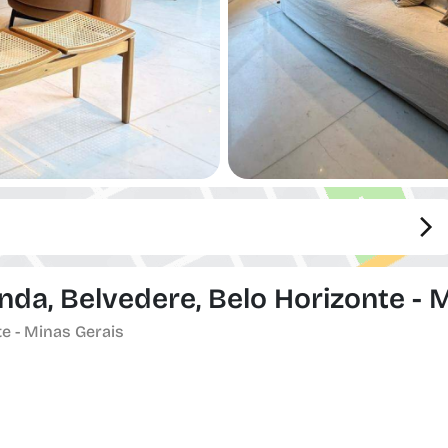
da, Belvedere, Belo Horizonte - 
e - Minas Gerais