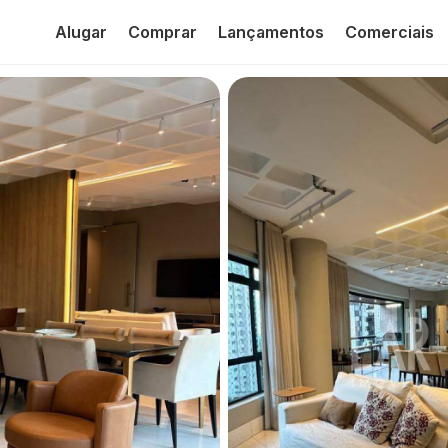
Alugar
Comprar
Lançamentos
Comerciais