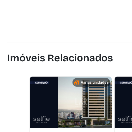
Imóveis Relacionados
Várias unidades