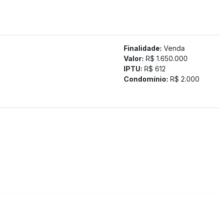
Finalidade:
Venda
Valor:
R$ 1.650.000
IPTU:
R$ 612
Condomínio:
R$ 2.000