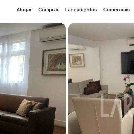
Alugar
Comprar
Lançamentos
Comerciais