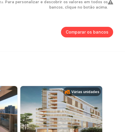
Comparar os bancos
Várias unidades