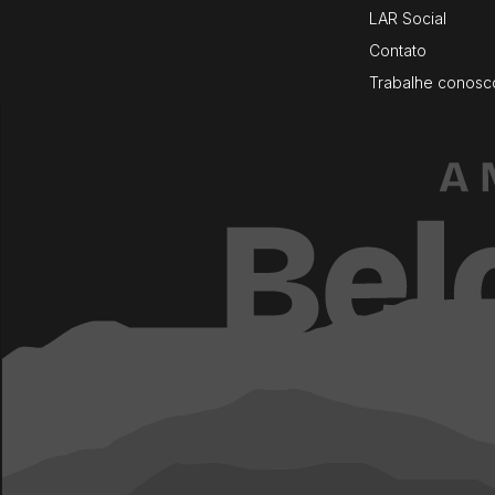
LAR Social
Contato
Trabalhe conosc