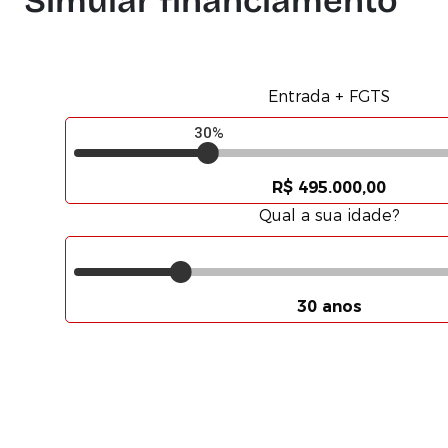
Simular financiamento