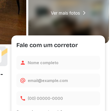
Ver mais fotos
Fale com um corretor
-