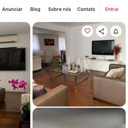
Anunciar
Blog
Sobre nós
Contato
Entrar