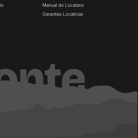
to
Manual do Locatário
Garantias Locatícias