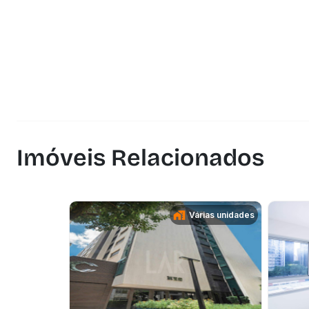
Imóveis Relacionados
Várias unidades