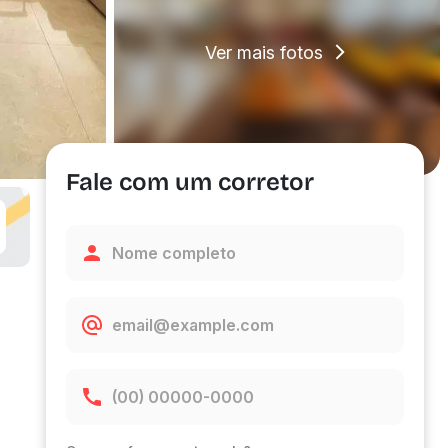
Ver mais fotos
Fale com um corretor