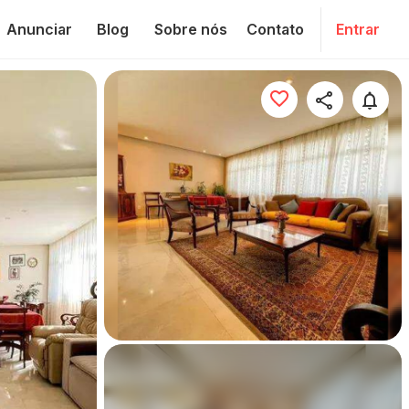
Anunciar
Blog
Sobre nós
Contato
Entrar