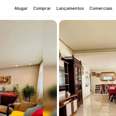
Alugar
Comprar
Lançamentos
Comerciais