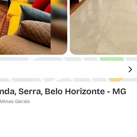
da, Serra, Belo Horizonte - MG
 Minas Gerais