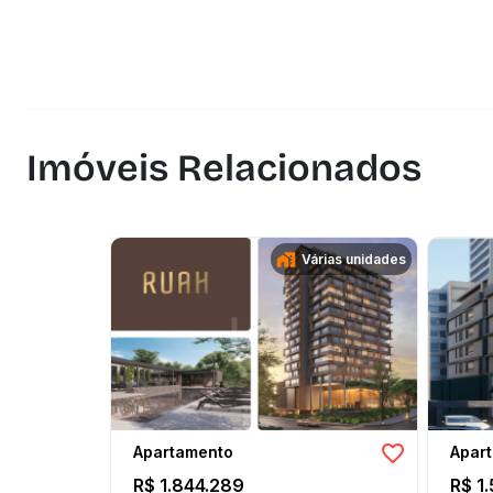
Imóveis Relacionados
Várias unidades
Apartamento
Apar
R$ 1.844.289
R$ 1