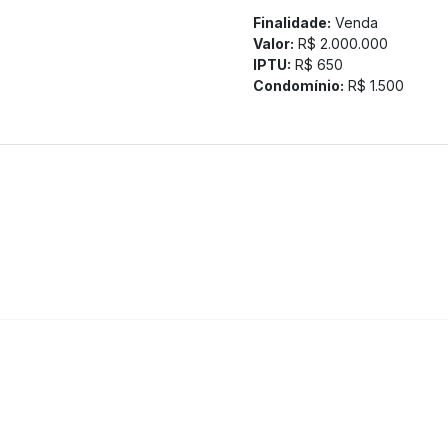
Finalidade:
Venda
Valor:
R$ 2.000.000
IPTU:
R$ 650
Condomínio:
R$ 1.500