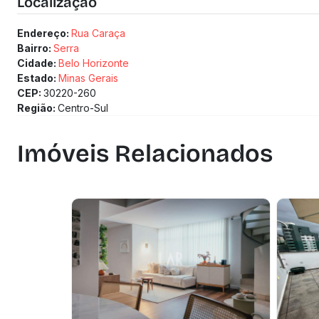
Localização
Endereço:
Rua Caraça
Bairro:
Serra
Cidade:
Belo Horizonte
Estado:
Minas Gerais
CEP:
30220-260
Região:
Centro-Sul
Imóveis Relacionados