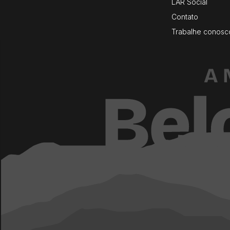
LAR Social
Contato
Trabalhe conosc