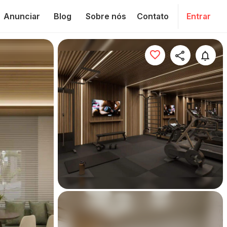
Anunciar
Blog
Sobre nós
Contato
Entrar