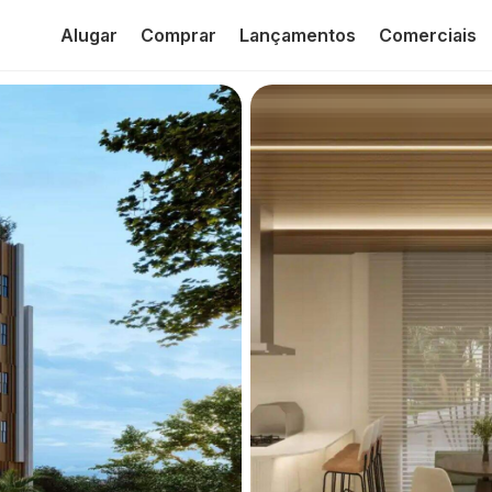
Alugar
Comprar
Lançamentos
Comerciais