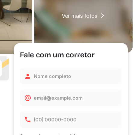
Ver mais fotos
Fale com um corretor