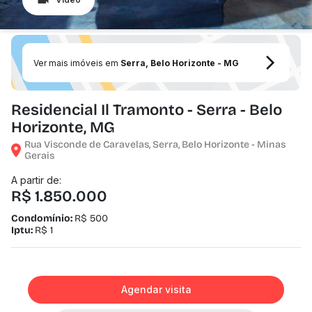
Ver mais imóveis em
Serra, Belo Horizonte - MG
Residencial Il Tramonto - Serra - Belo
Horizonte, MG
Rua Visconde de Caravelas, Serra, Belo Horizonte - Minas
Gerais
A partir de:
R$ 1.850.000
Condomínio:
R$ 500
Iptu:
R$ 1
Agendar visita