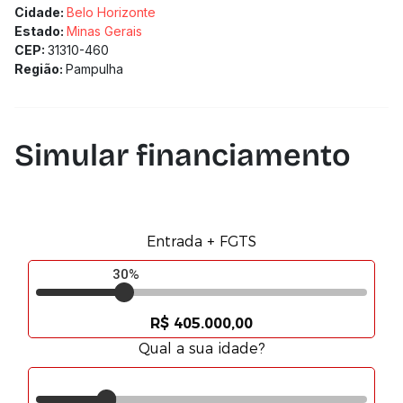
Cidade:
Belo Horizonte
Estado:
Minas Gerais
CEP:
31310-460
Região:
Pampulha
Simular financiamento