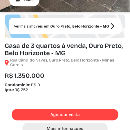
Ver mais imóveis em
Ouro Preto, Belo Horizonte - MG
Casa de 3 quartos à venda, Ouro Preto,
Belo Horizonte - MG
Rua Cândido Naves, Ouro Preto, Belo Horizonte - Minas
Gerais
R$ 1.350.000
Condomínio:
R$ 0
Iptu:
R$ 252
Agendar visita
Mais informações