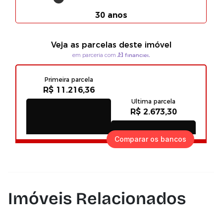
Comparar os bancos
Imóveis Relacionados