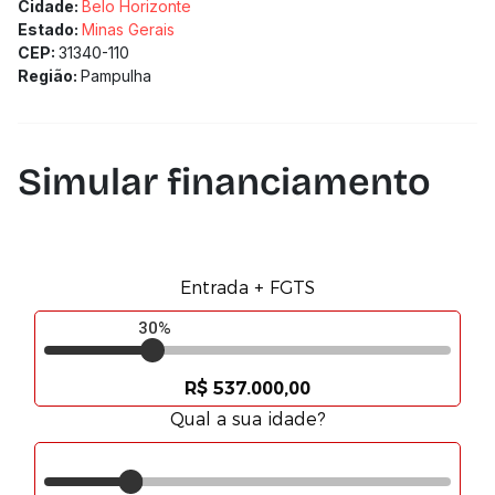
Cidade:
Belo Horizonte
Estado:
Minas Gerais
CEP:
31340-110
Região:
Pampulha
Simular financiamento