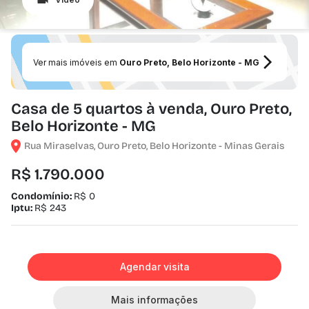
Ver mais imóveis em
Ouro Preto, Belo Horizonte - MG
Casa de 5 quartos à venda, Ouro Preto,
Belo Horizonte - MG
Rua Miraselvas, Ouro Preto, Belo Horizonte - Minas Gerais
R$ 1.790.000
Condomínio:
R$ 0
Iptu:
R$ 243
Agendar visita
Mais informações