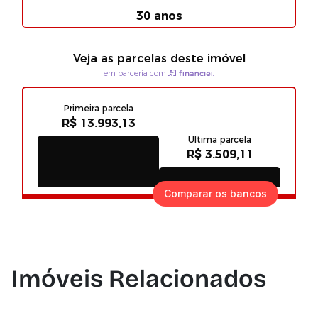
Comparar os bancos
Imóveis Relacionados