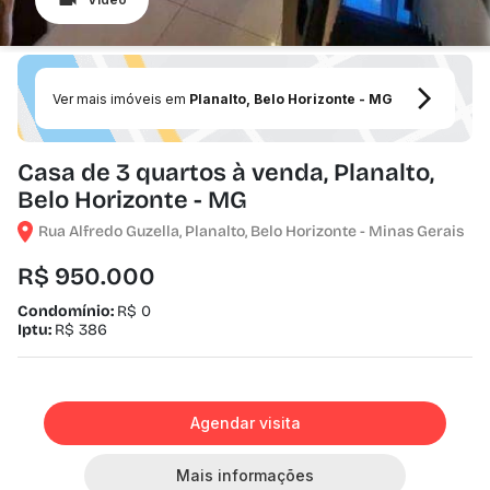
Ver mais imóveis em
Planalto, Belo Horizonte - MG
Casa de 3 quartos à venda, Planalto,
Belo Horizonte - MG
Rua Alfredo Guzella, Planalto, Belo Horizonte - Minas Gerais
R$ 950.000
Condomínio:
R$ 0
Iptu:
R$ 386
Agendar visita
Mais informações