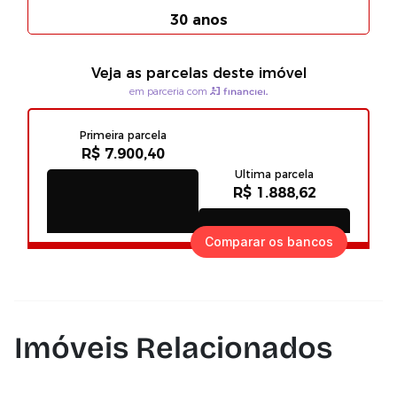
Comparar os bancos
Imóveis Relacionados