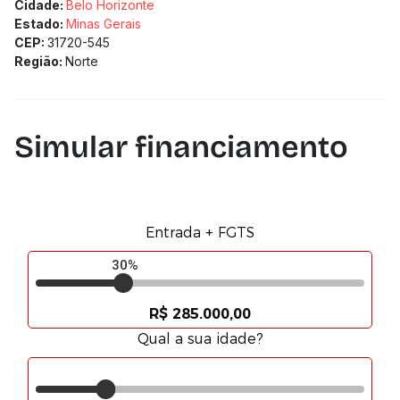
Cidade:
Belo Horizonte
Estado:
Minas Gerais
CEP:
31720-545
Região:
Norte
Simular financiamento